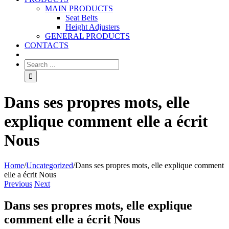
MAIN PRODUCTS
Seat Belts
Height Adjusters
GENERAL PRODUCTS
CONTACTS
Dans ses propres mots, elle
explique comment elle a écrit
Nous
Home
/
Uncategorized
/
Dans ses propres mots, elle explique comment
elle a écrit Nous
Previous
Next
Dans ses propres mots, elle explique
comment elle a écrit Nous