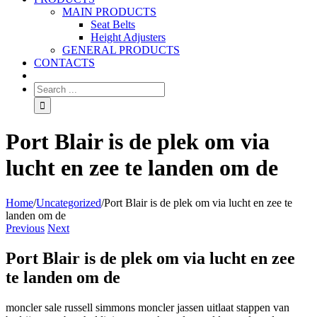
MAIN PRODUCTS
Seat Belts
Height Adjusters
GENERAL PRODUCTS
CONTACTS
Port Blair is de plek om via
lucht en zee te landen om de
Home
/
Uncategorized
/
Port Blair is de plek om via lucht en zee te
landen om de
Previous
Next
Port Blair is de plek om via lucht en zee
te landen om de
moncler sale russell simmons moncler jassen uitlaat stappen van