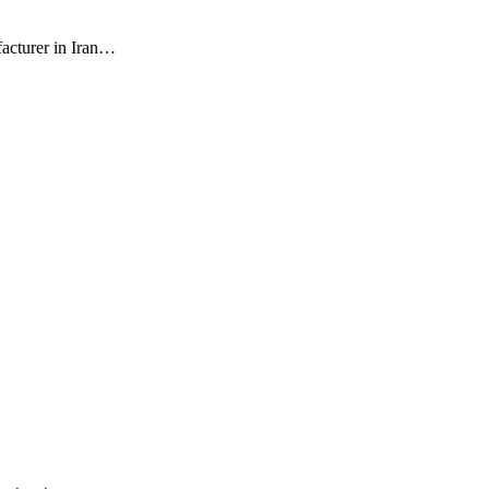
facturer in Iran…