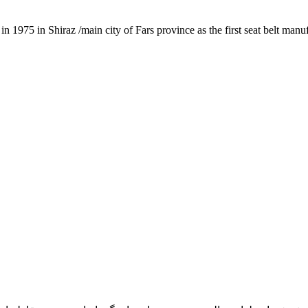
1975 in Shiraz /main city of Fars province as the first seat belt manu