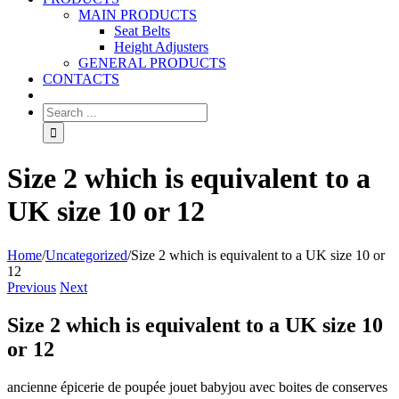
MAIN PRODUCTS
Seat Belts
Height Adjusters
GENERAL PRODUCTS
CONTACTS
Size 2 which is equivalent to a
UK size 10 or 12
Home
/
Uncategorized
/
Size 2 which is equivalent to a UK size 10 or
12
Previous
Next
Size 2 which is equivalent to a UK size 10
or 12
ancienne épicerie de poupée jouet babyjou avec boites de conserves